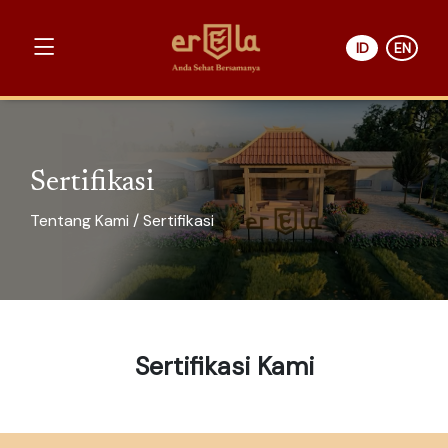
ID
EN
Sertifikasi
Tentang Kami / Sertifikasi
Sertifikasi Kami