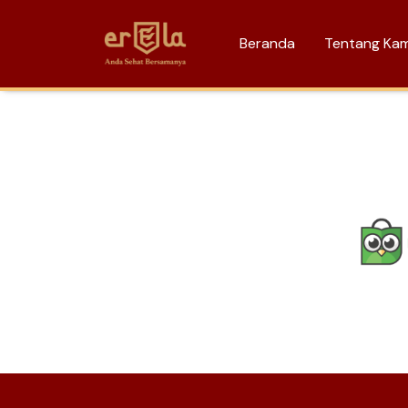
Beranda
Tentang Ka