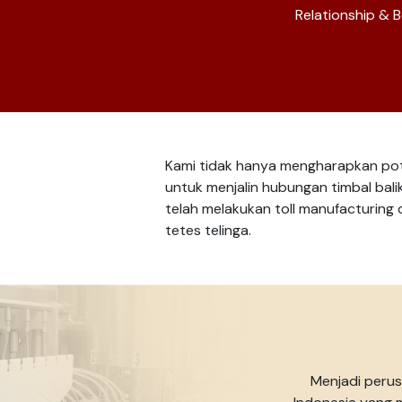
Relationship & 
Kami tidak hanya mengharapkan pot
untuk menjalin hubungan timbal bali
telah melakukan toll manufacturing
tetes telinga.
Menjadi perus