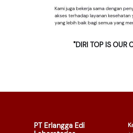
Kami juga bekerja sama dengan pen
akses terhadap layanan kesehatan y
yang lebih baik bagi semua yang me
"DIRI TOP IS OUR
PT Erlangga Edi
K