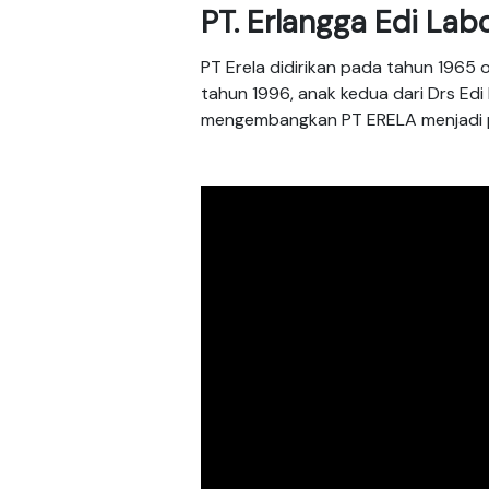
PT. Erlangga Edi Lab
PT Erela didirikan pada tahun 1965 
tahun 1996, anak kedua dari Drs Edi
mengembangkan PT ERELA menjadi p