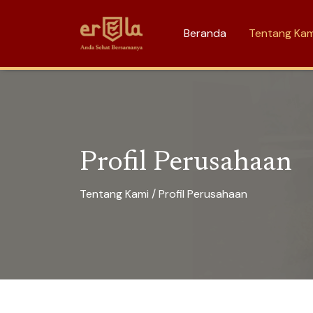
Beranda
Tentang Ka
Profil Perusahaan
Tentang Kami / Profil Perusahaan