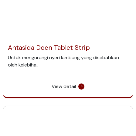
Antasida Doen Tablet Strip
Untuk mengurangi nyeri lambung yang disebabkan
oleh kelebiha..
View detail