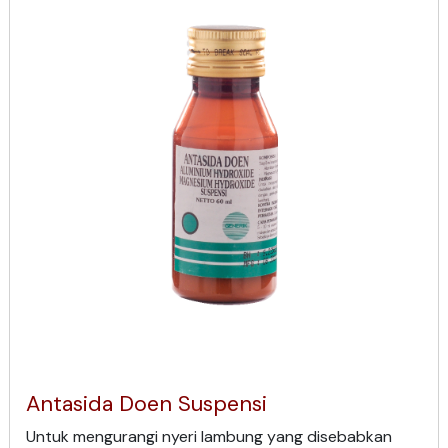
Antasida Doen Suspensi
Untuk mengurangi nyeri lambung yang disebabkan