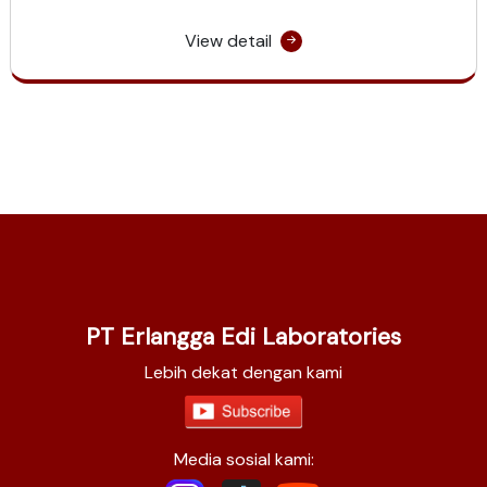
View detail
PT Erlangga Edi Laboratories
Lebih dekat dengan kami
Media sosial kami: