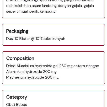
oleh kelebihan asam lambung dengan gejala-gejala
seperti mual, perih, kembung
Packaging
Dus, 10 Blister @ 10 Tablet kunyah
Composition
Dried Aluminium hydroxide gel 260 mg setara dengan
Aluminium hydroxide 200 mg
Magnesium hydroxide 200 mg
Category
Obat Bebas