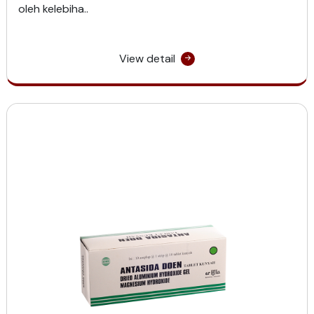
oleh kelebiha..
View detail