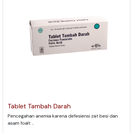
Tablet Tambah Darah
Pencegahan anemia karena defesiensi zat besi dan
asam foalt ..