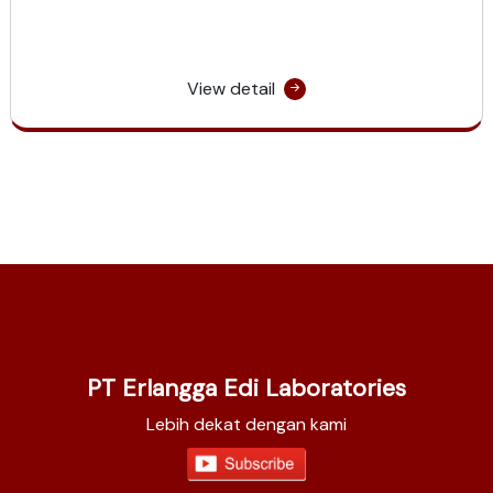
View detail
PT Erlangga Edi Laboratories
Lebih dekat dengan kami