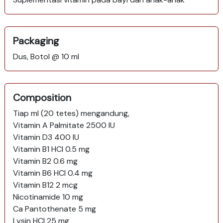
Packaging
Dus, Botol @ 10 ml
Composition
Tiap ml (20 tetes) mengandung,
Vitamin A Palmitate 2500 IU
Vitamin D3 400 IU
Vitamin B1 HCl 0.5 mg
Vitamin B2 0.6 mg
Vitamin B6 HCl 0.4 mg
Vitamin B12 2 mcg
Nicotinamide 10 mg
Ca Pantothenate 5 mg
Lysin HCl 25 mg