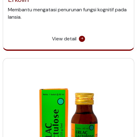
Membantu mengatasi penurunan fungsi kognitif pada
lansia.
View detail