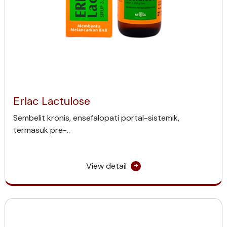
Erlac Lactulose
Sembelit kronis, ensefalopati portal-sistemik,
termasuk pre-..
View detail