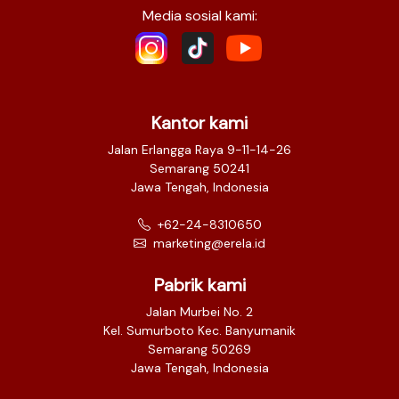
Media sosial kami:
Kantor kami
Jalan Erlangga Raya 9-11-14-26
Semarang 50241
Jawa Tengah, Indonesia
+62-24-8310650
marketing@erela.id
Pabrik kami
Jalan Murbei No. 2
Kel. Sumurboto Kec. Banyumanik
Semarang 50269
Jawa Tengah, Indonesia