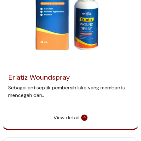
Erlatiz Woundspray
Sebagai antiseptik pembersih luka yang membantu
mencegah dan..
View detail