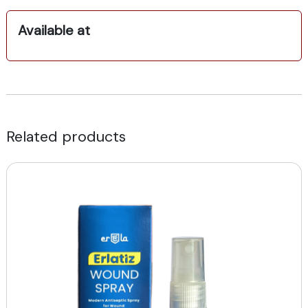
Available at
Related products