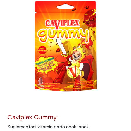
Caviplex Gummy
Suplementasi vitamin pada anak-anak.