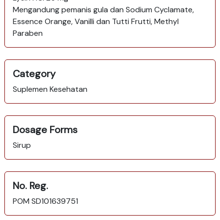
Mengandung pemanis gula dan Sodium Cyclamate,
Essence Orange, Vanilli dan Tutti Frutti, Methyl
Paraben
Category
Suplemen Kesehatan
Dosage Forms
Sirup
No. Reg.
POM SD101639751