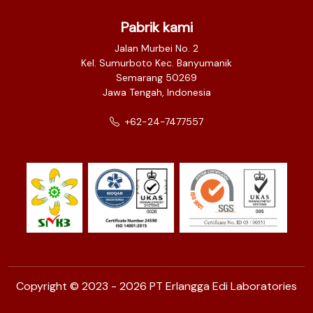
Pabrik kami
Jalan Murbei No. 2
Kel. Sumurboto Kec. Banyumanik
Semarang 50269
Jawa Tengah, Indonesia
+62-24-7477557
Copyright © 2023 - 2026 PT Erlangga Edi Laboratories