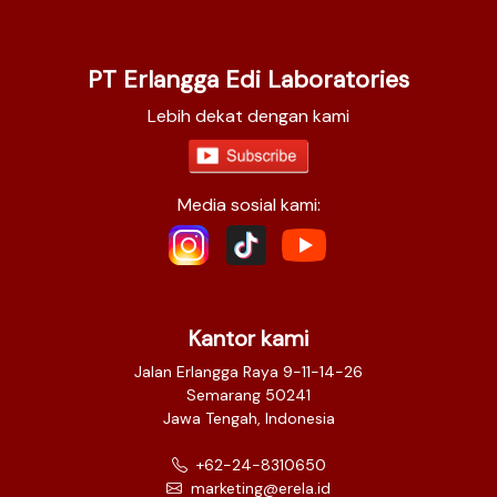
PT Erlangga Edi Laboratories
Lebih dekat dengan kami
Media sosial kami:
Kantor kami
Jalan Erlangga Raya 9-11-14-26
Semarang 50241
Jawa Tengah, Indonesia
+62-24-8310650
marketing@erela.id