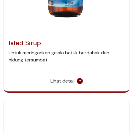
Iafed Sirup
Untuk meringankan gejala batuk berdahak dan
hidung tersumbat..
Lihat detail