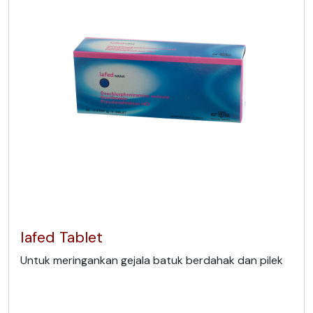
Iafed Tablet
Untuk meringankan gejala batuk berdahak dan pilek