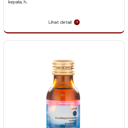
kepala, h..
Lihat detail