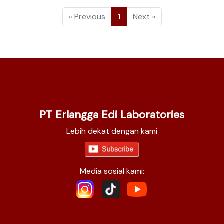
« Previous
1
Next »
PT Erlangga Edi Laboratories
Lebih dekat dengan kami
Media sosial kami: