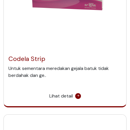
Codela Strip
Untuk sementara meredakan gejala batuk tidak
berdahak dan ge..
Lihat detail