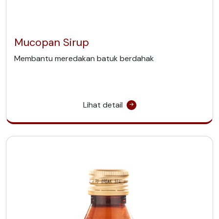
Mucopan Sirup
Membantu meredakan batuk berdahak
Lihat detail