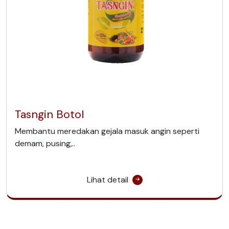
Tasngin Botol
Membantu meredakan gejala masuk angin seperti
demam, pusing,..
Lihat detail