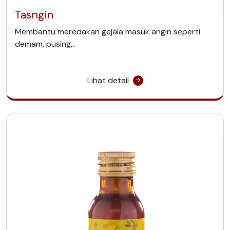
Tasngin
Membantu meredakan gejala masuk angin seperti
demam, pusing,..
Lihat detail