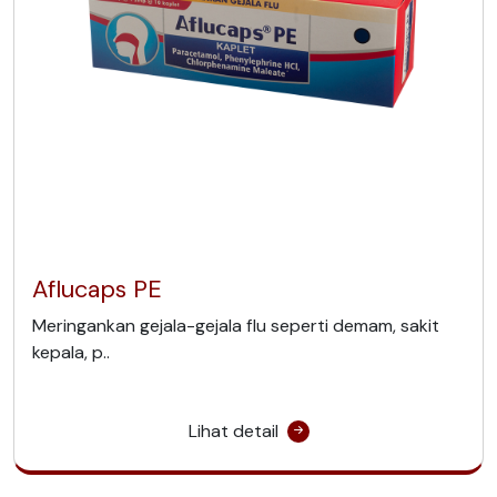
Aflucaps PE
Meringankan gejala-gejala flu seperti demam, sakit
kepala, p..
Lihat detail