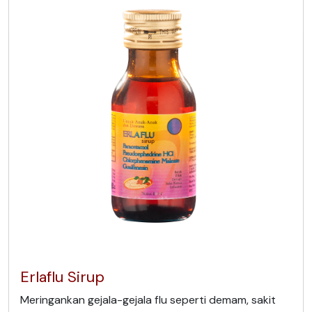
Erlaflu Sirup
Meringankan gejala-gejala flu seperti demam, sakit