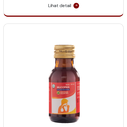
Lihat detail