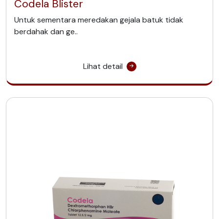
Codela Blister
Untuk sementara meredakan gejala batuk tidak
berdahak dan ge..
Lihat detail