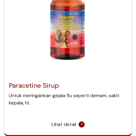
Paracetine Sirup
Untuk meringankan gejala flu seperti demam, sakit
kepala, hi..
Lihat detail